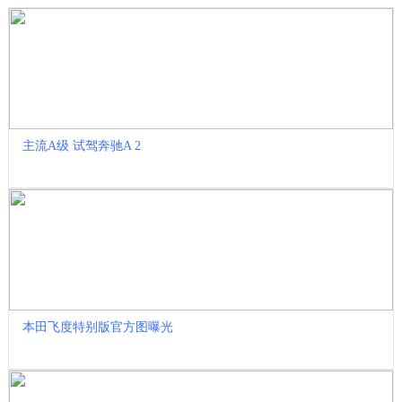
主流A级 试驾奔驰A 2
本田飞度特别版官方图曝光