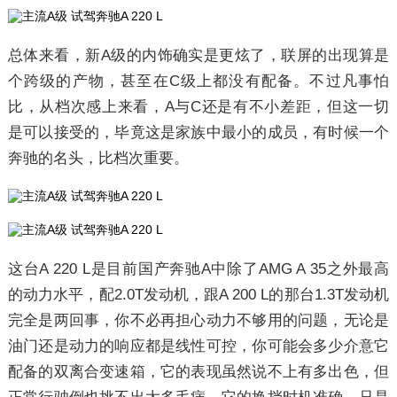
总体来看，新A级的内饰确实是更炫了，联屏的出现算是
个跨级的产物，甚至在C级上都没有配备。不过凡事怕
比，从档次感上来看，A与C还是有不小差距，但这一切
是可以接受的，毕竟这是家族中最小的成员，有时候一个
奔驰的名头，比档次重要。
这台A 220 L是目前国产奔驰A中除了AMG A 35之外最高
的动力水平，配2.0T发动机，跟A 200 L的那台1.3T发动机
完全是两回事，你不必再担心动力不够用的问题，无论是
油门还是动力的响应都是线性可控，你可能会多少介意它
配备的双离合变速箱，它的表现虽然说不上有多出色，但