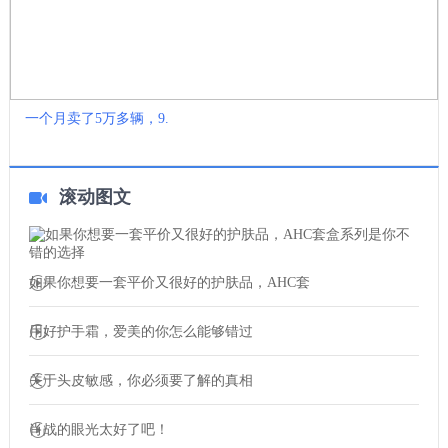
一个月卖了5万多辆，9.
滚动图文
如果你想要一套平价又很好的护肤品，AHC套
用好护手霜，爱美的你怎么能够错过
关于头皮敏感，你必须要了解的真相
肖战的眼光太好了吧！