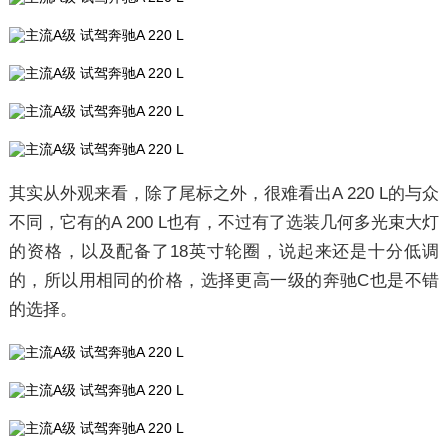
其实从外观来看，除了尾标之外，很难看出A 220 L的与众
不同，它有的A 200 L也有，不过有了选装几何多光束大灯
的资格，以及配备了18英寸轮圈，说起来还是十分低调
的，所以用相同的价格，选择更高一级的奔驰C也是不错
的选择。