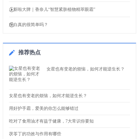
上新啦大牌｜香奈儿“智慧紧肤植物精萃眼霜”
想白真的很简单吗？
推荐热点
女星也有变老的烦恼，如何才能逆生长？
女星也有变老的烦恼，如何才能逆生长？
用好护手霜，爱美的你怎么能够错过
吃对了食用油才有益于健康，7大常识你要知
茯苓丁的功效与作用有哪些