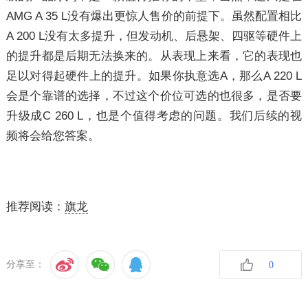
AMG A 35 L没有爆出更惊人售价的前提下。虽然配置相比
A 200 L没有太多提升，但发动机、后悬架、四驱等硬件上
的提升都是后期无法换来的。从表现上来看，它的表现也
足以对得起硬件上的提升。如果你执意选A，那么A 220 L
会是个靠谱的选择，不过这个价位可选的也很多，是否要
升级成C 260 L，也是个值得考虑的问题。我们后续的视
频将会给您答案。
推荐阅读：
旗龙
分享至：
0
收藏