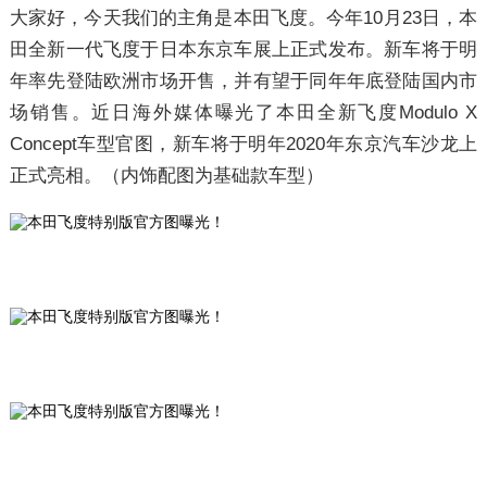
大家好，今天我们的主角是本田飞度。今年10月23日，本
田全新一代飞度于日本东京车展上正式发布。新车将于明
年率先登陆欧洲市场开售，并有望于同年年底登陆国内市
场销售。近日海外媒体曝光了本田全新飞度Modulo X
Concept车型官图，新车将于明年2020年东京汽车沙龙上
正式亮相。（内饰配图为基础款车型）