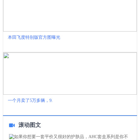
本田飞度特别版官方图曝光
一个月卖了5万多辆，9.
滚动图文