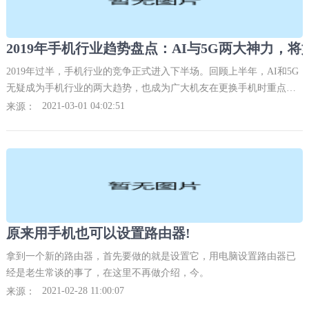
2019年过半，手机行业的竞争正式进入下半场。回顾上半年，AI和5G
无疑成为手机行业的两大趋势，也成为广大机友在更换手机时重点考
虑的两大因素。
2021-03-01 04:02:51
来源：
原来用手机也可以设置路由器!
拿到一个新的路由器，首先要做的就是设置它，用电脑设置路由器已
经是老生常谈的事了，在这里不再做介绍，今。
2021-02-28 11:00:07
来源：