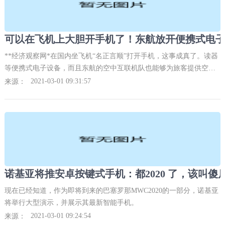
**经济观察网*在国内坐飞机“名正言顺”打开手机，这事成真了。读器
等便携式电子设备，而且东航的空中互联机队也能够为旅客提供空中
上网服务。
2021-03-01 09:31:57
来源：
现在已经知道，作为即将到来的巴塞罗那MWC2020的一部分，诺基亚
将举行大型演示，并展示其最新智能手机。
2021-03-01 09:24:54
来源：