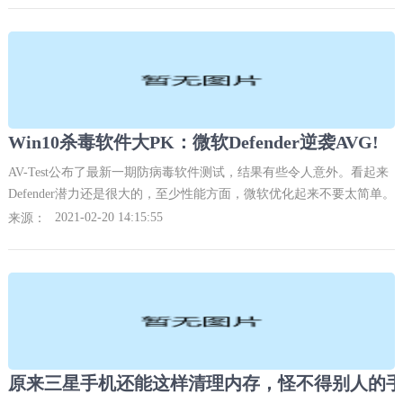
Win10杀毒软件大PK：微软Defender逆袭AVG!
AV-Test公布了最新一期防病毒软件测试，结果有些令人意外。看起来
Defender潜力还是很大的，至少性能方面，微软优化起来不要太简单。
2021-02-20 14:15:55
来源：