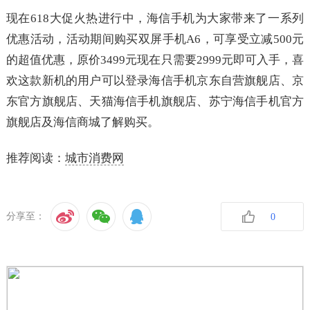
现在618大促火热进行中，海信手机为大家带来了一系列
优惠活动，活动期间购买双屏手机A6，可享受立减500元
的超值优惠，原价3499元现在只需要2999元即可入手，喜
欢这款新机的用户可以登录海信手机京东自营旗舰店、京
东官方旗舰店、天猫海信手机旗舰店、苏宁海信手机官方
旗舰店及海信商城了解购买。
推荐阅读：
城市消费网
分享至：
0
收藏