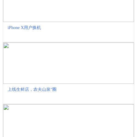
iPhone X用户换机
上线生鲜店，农夫山泉“圈