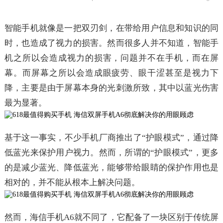
智能手机就像是一把双刃剑，在带给用户信息和知识的同
时，也造成了视力的损害。然而很多人并不知道，智能手
机之所以会造成视力的损害，问题并不在手机，而在屏
幕。而屏幕之所以会造成眼疲劳、眼干涩甚至是视力下
降，主要是由于屏幕本身的光刺激所致，其中以蓝光伤害
最为显著。
基于这一事实，不少手机厂商推出了“护眼模式”，通过降
低蓝光来保护用户视力。然而，所谓的“护眼模式”，更多
的是减少蓝光、降低蓝光，能够带给眼睛的保护作用也是
相对的，并不能从根本上解决问题。
然而，海信手机A6就不同了，它配备了一块区别于传统屏