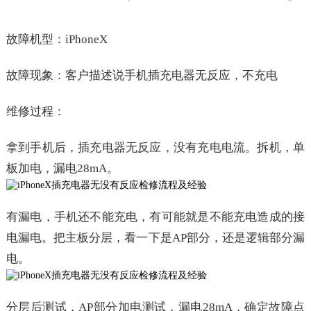
故障机型：iPhoneX
故障现象：客户描述说手机插充电器无反应，不充电
维修过程：
拿到手机后，插充电器无反应，没有充电电流。拆机，单
板加电，漏电28mA。
有漏电，手机还不能充电，有可能就是不能充电造成的接
电漏电。把主板分层，看一下是AP部分，还是逻辑部分漏
电。
分层后测试，AP部分加电测试，漏电28mA，确定故障点