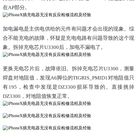
在AP部分。
加电漏电是主供电供给的元件有问题才会出现的现象。综
合不能充电的故障，怀疑是充电电路有问题导致的这个现
象。拆掉充电芯片U3300后，加电不漏电了。
更换充电芯片后，故障依旧。拆掉充电芯片U3300，测量
焊盘对地阻值，发现A6脚位的TIGRIS_PMID1对地阻值只
有195，检查中发现是DZ3300损坏导致的。直接挑掉
DZ3300，对地阻值恢复正常。