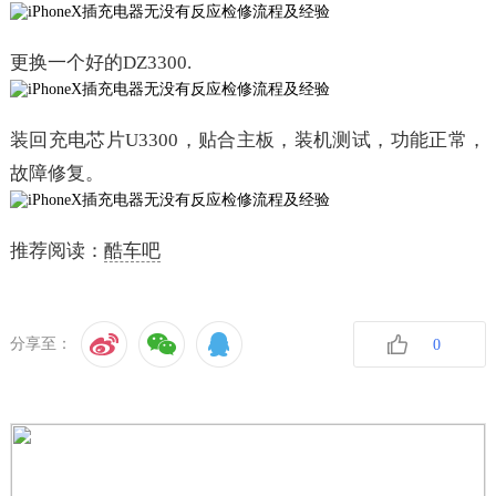
更换一个好的DZ3300.
装回充电芯片U3300，贴合主板，装机测试，功能正常，
故障修复。
推荐阅读：
酷车吧
分享至：
0
收藏