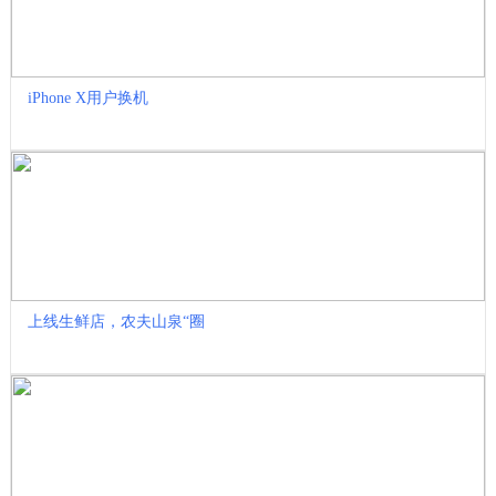
iPhone X用户换机
上线生鲜店，农夫山泉“圈