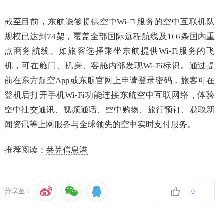
截至目前，东航能够提供空中Wi-Fi服务的空中互联机队
规模已达到74架，覆盖全部国际远程航线及166条国内重
点商务航线。如旅客选择乘坐东航提供Wi-Fi服务的飞
机，可在舱门、机身、客舱内部发现Wi-Fi标识。通过提
前在东方航空App或东航官网上申请登录密码，旅客可在
登机后打开手机Wi-Fi功能连接东航空中互联网络，体验
空中社交通讯、视频通话、空中购物、旅行预订、获取新
闻资讯等上网服务与全球领先的空中实时支付服务。
推荐阅读：
莱芜信息港
分享至：
0
收藏