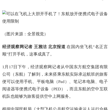
（图片来源：全景视觉）
经济观察网记者 王雅洁 北京报道
在国内坐飞机“名正言
顺”打开手机，这事成真了。
1月17日下午，经济观察网记者从中国东方航空集团有限
公司（东航）了解到，未来搭乘东航实际承运航班的旅客
便可以使用手机、平板电脑（Pad）、笔记本电脑、电子
阅读器等便携式电子设备（PED），而且东航的空中互联
机队也能够为旅客提供空中上网服务。
根据中国民航局《大型飞机公共航空运输承运人运行合格