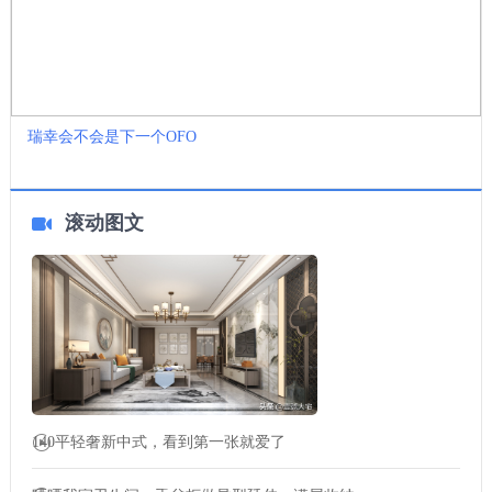
瑞幸会不会是下一个OFO
滚动图文
140平轻奢新中式，看到第一张就爱了