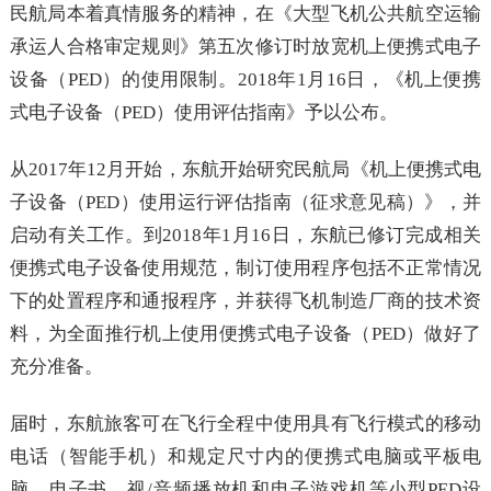
民航局本着真情服务的精神，在《大型飞机公共航空运输
承运人合格审定规则》第五次修订时放宽机上便携式电子
设备（PED）的使用限制。2018年1月16日，《机上便携
式电子设备（PED）使用评估指南》予以公布。
从2017年12月开始，东航开始研究民航局《机上便携式电
子设备（PED）使用运行评估指南（征求意见稿）》，并
启动有关工作。到2018年1月16日，东航已修订完成相关
便携式电子设备使用规范，制订使用程序包括不正常情况
下的处置程序和通报程序，并获得飞机制造厂商的技术资
料，为全面推行机上使用便携式电子设备（PED）做好了
充分准备。
届时，东航旅客可在飞行全程中使用具有飞行模式的移动
电话（智能手机）和规定尺寸内的便携式电脑或平板电
脑、电子书、视/音频播放机和电子游戏机等小型PED设