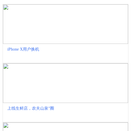
iPhone X用户换机
上线生鲜店，农夫山泉“圈