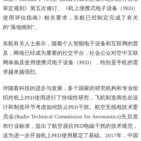
审定规则》第五次修订、《机上便携式电子设备（PED）
使用评估指南》相关要求，东航已经制定完成了有关
的“落地细则”。
东航有关人士表示，随着个人智能电子设备和互联网的普
及，网络已经成为重要的社交平台，社会公众对空中互联
网体验及使用便携式电子设备（PED），特别是手机的需
求越来越强烈。
伴随着科技的进步与发展，多个国家的研究机构和专业组
织对机上PED使用进行了持续性研究，飞机制造商也在设
计和制造环节考虑如何防止PED干扰。航空无线电技术委
员会(Radio Technical Commission for Aeronautics)先后发
布行业标准，提出了航空器抗PED电磁干扰的技术规范，
这为进一步开放机上PED使用奠定了基础。2017年，中国