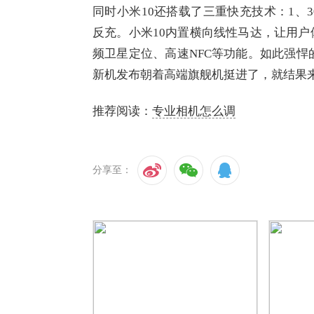
同时小米10还搭载了三重快充技术：1、3
反充。小米10内置横向线性马达，让用户
频卫星定位、高速NFC等功能。如此强悍
新机发布朝着高端旗舰机挺进了，就结果
推荐阅读：
专业相机怎么调
分享至：