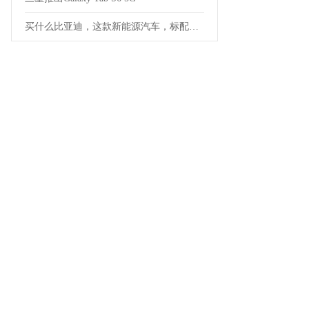
买什么比亚迪，这款新能源汽车，标配HUD