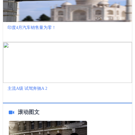
印度4月汽车销售量为零！
主流A级 试驾奔驰A 2
滚动图文