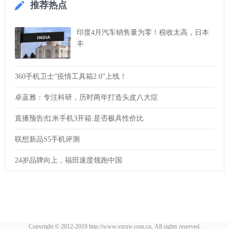
推荐热点
印度4月汽车销售量为零！税收太高，日本
丰
360手机卫士“疫情工具箱2.0”上线！
卓蓝雅：专注科研，历时两年打造头皮八大症
直播预告|红米手机3开箱:是否极具性价比
联想新品S5手机评测
24岁品牌向上，福田速度领跑中国
Copyright © 2012-2019 http://www.yzrxw.com.cn, All rights reserved.