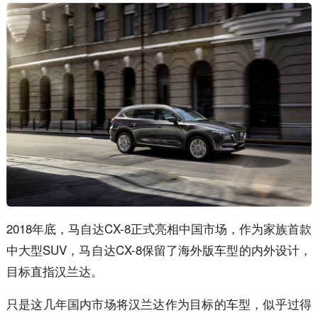
2018年底，马自达CX-8正式亮相中国市场，作为家族首款
中大型SUV，马自达CX-8保留了海外版车型的内外设计，
目标直指汉兰达。
只是这几年国内市场将汉兰达作为目标的车型，似乎过得