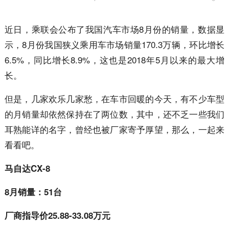
近日，乘联会公布了我国汽车市场8月份的销量，数据显
示，8月份我国狭义乘用车市场销量170.3万辆，环比增长
6.5%，同比增长8.9%，这也是2018年5月以来的最大增
长。
但是，几家欢乐几家愁，在车市回暖的今天，有不少车型
的月销量却依然保持在了两位数，其中，还不乏一些我们
耳熟能详的名字，曾经也被厂家寄予厚望，那么，一起来
看看吧。
马自达CX-8
8月销量：51台
厂商指导价25.88-33.08万元