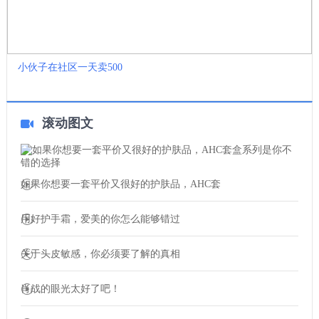
小伙子在社区一天卖500
滚动图文
如果你想要一套平价又很好的护肤品，AHC套
用好护手霜，爱美的你怎么能够错过
关于头皮敏感，你必须要了解的真相
肖战的眼光太好了吧！