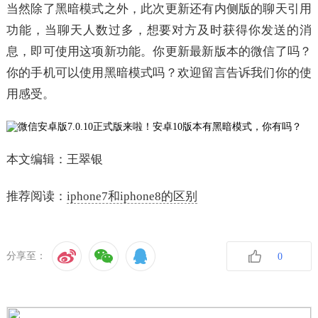
当然除了黑暗模式之外，此次更新还有内侧版的聊天引用
功能，当聊天人数过多，想要对方及时获得你发送的消
息，即可使用这项新功能。你更新最新版本的微信了吗？
你的手机可以使用黑暗模式吗？欢迎留言告诉我们你的使
用感受。
本文编辑：王翠银
推荐阅读：
iphone7和iphone8的区别
分享至：
0
收藏