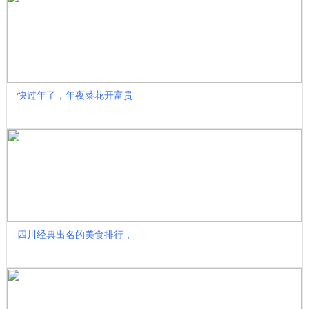
快过年了，年夜菜花开富贵
四川经典出名的美食排行，