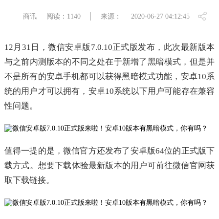
商讯
阅读：1140
来源：
2020-06-27 04:12:45
12月31日，微信安卓版7.0.10正式版发布，此次最新版本
与之前内测版本的不同之处在于新增了黑暗模式，但是并
不是所有的安卓手机都可以获得黑暗模式功能，安卓10系
统的用户才可以拥有，安卓10系统以下用户可能存在兼容
性问题。
值得一提的是，微信官方还发布了安卓版64位的正式版下
载方式。想要下载体验最新版本的用户可前往微信官网获
取下载链接。