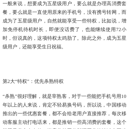
一般来说，想要成为五星级用户，要么就是办理高消费套
餐，要么就是一直使用原来的手机号，没有携号转网，而
成为了五星级用户，自然就能享受一些特权，比如说，增
加免停机待机时长，即便没话费了，也能继续使用72小
时，但说真的，这项特权太鸡肋了。除此之外，成为五星
级用户，还能享受生日祝福。
第2大“特权”：优先杀熟特权
“杀熟”很好理解，就是宰熟客，对于一些能把手机号用10
年以上的人来说，肯定不轻易换号码，所以说，中国移动
推出的一些优惠套餐，都不会给老用户直接推荐，每次移
动客服主动打电话来，都是推销一些高消费的套餐，这个