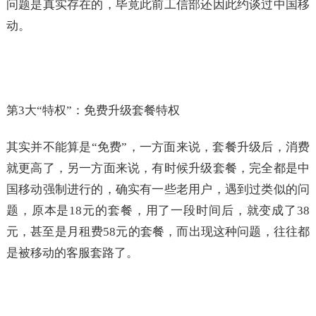
问题是真实存在的，毕竟此前工信部还因此约谈过中国移
动。
第3大“特权”：免费升级套餐特权
其实并不能算是“免费”，一方面来说，套餐升级后，消费
就更高了，另一方面来说，有时候升级套餐，完全都是中
国移动强制进行的，确实有一些老用户，遇到过类似的问
题，原本是18元的套餐，用了一段时间后，就变成了38
元，甚至是月租费58元的套餐，而出现这种问题，往往都
是被移动的客服套路了。