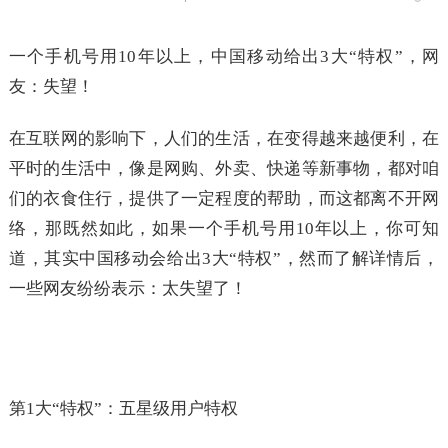
一个手机号用10年以上，中国移动给出3大“特权”，网
友：失望！
在互联网的影响下，人们的生活，在变得越来越便利，在
平时的生活中，像是网购、外卖、快递等新事物，都对咱
们的衣食住行，提供了一定程度的帮助，而这都离不开网
络，那既然如此，如果一个手机号用10年以上，你可知
道，其实中国移动会给出3大“特权”，然而了解详情后，
一些网友纷纷表示：太失望了！
第1大“特权”：五星级用户特权