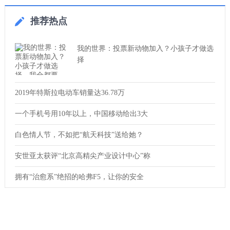
推荐热点
我的世界：投票新动物加入？小孩子才做选
择
2019年特斯拉电动车销量达36.78万
一个手机号用10年以上，中国移动给出3大
白色情人节，不如把“航天科技”送给她？
安世亚太获评“北京高精尖产业设计中心”称
拥有“治愈系”绝招的哈弗F5，让你的安全