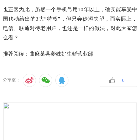
也正因为此，虽然一个手机号用10年以上，确实能享受中
国移动给出的3大“特权”，但只会徒添失望，而实际上，
电信、联通对待老用户，也还是一样的做法，对此大家怎
么看？
推荐阅读：
曲麻莱县夔姝好生鲜营业部
分享至：
0
收藏