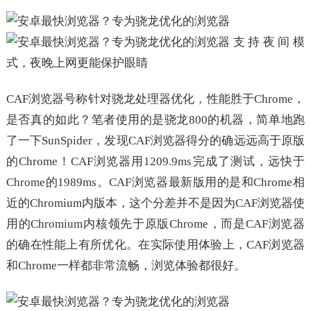
支持夜间模
式，夜晚上网更能保护眼睛
CAF浏览器号称针对骁龙处理器优化，性能胜于Chrome，
是否真的如此？笔者使用的是骁龙800的机器，简单地跑
了一下SunSpider，发现CAF浏览器得分的确远远高于原版
的Chrome！CAF浏览器用1209.9ms完成了测试，远快于
Chrome的1989ms。CAF浏览器最新版用的是和Chrome相
近的Chromium内版本，这个分差并不是因为CAF浏览器使
用的Chromium内核领先于原版Chrome，而是CAF浏览器
的确在性能上有所优化。在实际使用体验上，CAF浏览器
和Chrome一样都非常流畅，浏览体验都很好。