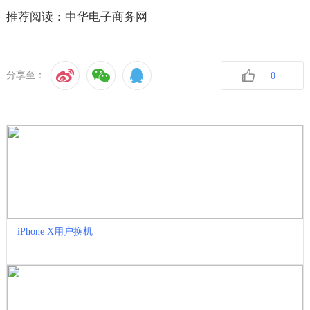
推荐阅读：
中华电子商务网
分享至：
0
收藏
iPhone X用户换机