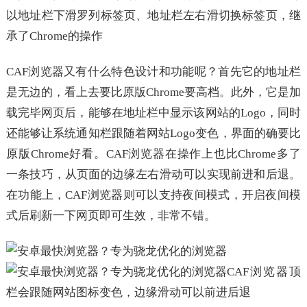
以地址栏下滑罗列标签页、地址栏左右滑切换标签页，继
承了Chrome的操作
CAF浏览器又有什么特色设计和功能呢？首先它的地址栏
是无边的，看上去要比原版Chrome要高档。此外，它是加
载完毕网页后，能够在地址栏中显示该网站的Logo，同时
还能够让系统通知栏跟随着网站Logo变色，界面的确要比
原版Chrome好看。CAF浏览器在操作上也比Chrome多了
一条技巧，从页面的边缘左右滑动可以实现前进和后退。
在功能上，CAF浏览器则可以支持夜间模式，开启夜间模
式后刷新一下网页即可生效，非常不错。
CAF浏览器顶
栏会跟随网站图标变色，边缘滑动可以前进后退