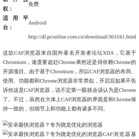
免费
权：
适用平
Android
台：
http://dl.pconline.com.cn/download/363161.html
这款CAF浏览器来自国外著名开发者论坛XDA，它基于
Chromium，速度要超赶Chrome果然还是得依赖Chrome的
开源项目。由于基于Chromium，所以CAF浏览器的布局、
使用、功能都和Chrome浏览器非常类似，开启后如果不告
诉你这是CAF浏览器，说不定第一眼就会误认为是Chrome
了。不过，虽然在大体上CAF浏览器的界面是和Chrome保
持一致的，但细节上和功能上都有诸多不同。
CAF浏览器基