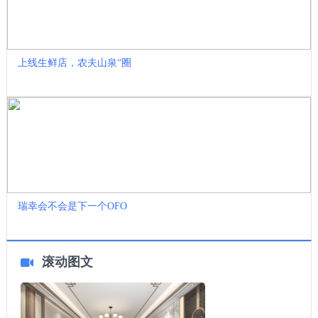
上线生鲜店，农夫山泉“圈
瑞幸会不会是下一个OFO
滚动图文