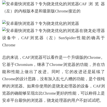
CAF浏览器
（左）的内核版本是和最新版Chrome接近的
在骁龙处理器
设备中，CAF浏览器（左）SunSpider性能的确高于
Chrome
总的来说，CAF浏览器可以看作是一个升级版的Chrome。
它基于Chromium，继承了Chrome浏览器的功能，并在功
能和性能上做出了改进。同时，它的改进还是延续了
Chrome的设计思路，没有加入乱七八糟的功能，是个很纯
粹的浏览器。如果你使用的是骁龙处理器的设备，CAF浏
览器的确能够呈现出比Chrome更好的性能，可以称得上是
安卓平台最快的浏览器，骁龙处理器的用户不妨试试吧。