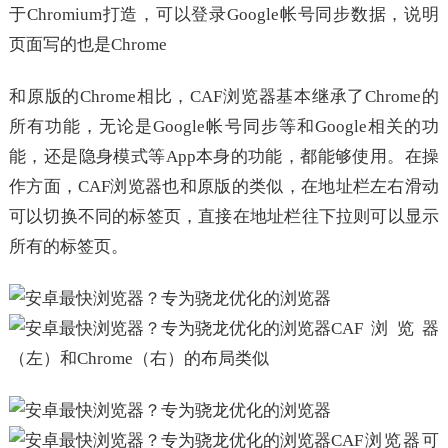
于Chromium打造，可以登录Google帐号同步数据，说明
页面写的也是Chrome
和原版的Chrome相比，CAF浏览器基本继承了Chrome的
所有功能，无论是Google帐号同步等和Google相关的功
能，还是隐身模式等App本身的功能，都能够使用。在操
作方面，CAF浏览器也和原版的类似，在地址栏左右滑动
可以切换不同的标签页，直接在地址栏往下拉则可以显示
所有的标签页。
CAF浏览器
（左）和Chrome（右）的布局类似
CAF浏览器可