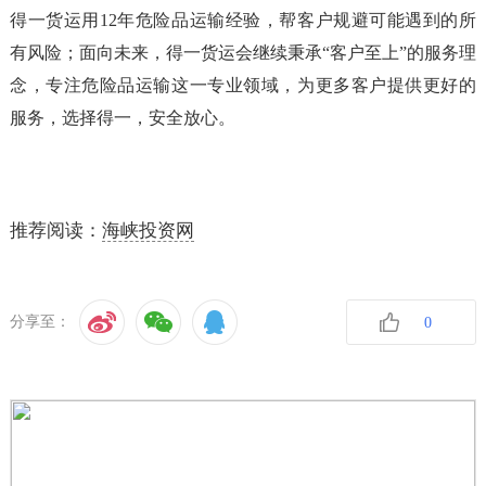
得一货运用12年危险品运输经验，帮客户规避可能遇到的所
有风险；面向未来，得一货运会继续秉承“客户至上”的服务理
念，专注危险品运输这一专业领域，为更多客户提供更好的
服务，选择得一，安全放心。
推荐阅读：
海峡投资网
分享至：
0
收藏