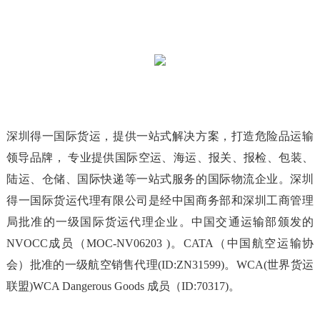
深圳得一国际货运，提供一站式解决方案，打造危险品运输
领导品牌， 专业提供国际空运、海运、报关、报检、包装、
陆运、仓储、国际快递等一站式服务的国际物流企业。深圳
得一国际货运代理有限公司是经中国商务部和深圳工商管理
局批准的一级国际货运代理企业。中国交通运输部颁发的
NVOCC成员（MOC-NV06203 )。CATA（中国航空运输协
会）批准的一级航空销售代理(ID:ZN31599)。WCA(世界货运
联盟)WCA Dangerous Goods 成员（ID:70317)。