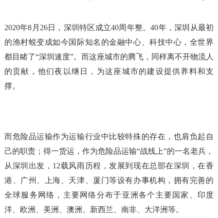
2020年8月26日，深圳特区成立40周年整。40年，深圳从最初
的渔村蜕变成如今国际知名的金融中心、科技中心，全世界
都目睹了“深圳速度”。而这座城市的腾飞，同样离不开物流人
的贡献，他们夜以继日，为这座城市的建设提供养料和支
撑。
而危险品运输作为运输行业中比较特殊的存在，也肩负起自
己的职责；得一货运，作为危险品运输“战线上”的一名老兵，
从深圳出发，12载风雨历程，发展到现在总部在深圳，在香
港、广州、上海、天津、厦门等设有办事机构，拥有完善的
全球服务网络，主要网络分布于亚洲各个主要国家、印度
洋、欧洲、美洲、澳洲、新西兰、南非、大洋洲等。