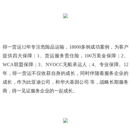
得一货运12年专注危险品运输，18000多例成功案例，为客户
提供四大保障：1、货运服务责任险，100万美金保障；2、
WCA联盟保障；3、NVOCC无船承运人；4、专业保障。12
年，得一货运不仅收获自身的成长，同时伴随着服务企业的
成长，作为比亚迪公司，和华大基因公司 等，战略长期服务
商，得一见证服务企业的一起成长。