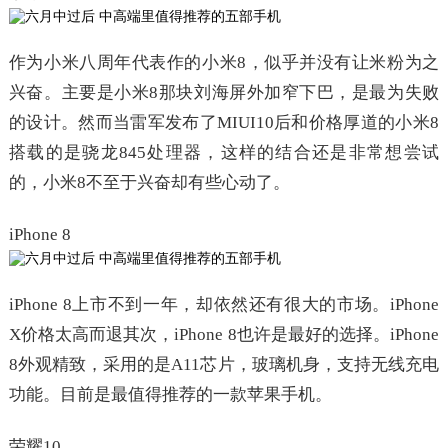
作为小米八周年代表作的小米8，似乎并没有让米粉为之
兴奋。主要是小米8那块刘海屏外加窄下巴，是最为失败
的设计。然而当雷军发布了MIUI10后和价格厚道的小米8
搭载的是骁龙845处理器，这样的结合还是非常想尝试
的，小米8不至于兴奋却有些心动了。
iPhone 8
iPhone 8上市不到一年，却依然还有很大的市场。iPhone
X价格太高而退其次，iPhone 8也许是最好的选择。iPhone
8外观精致，采用的是A11芯片，玻璃机身，支持无线充电
功能。目前是最值得推荐的一款苹果手机。
荣耀10