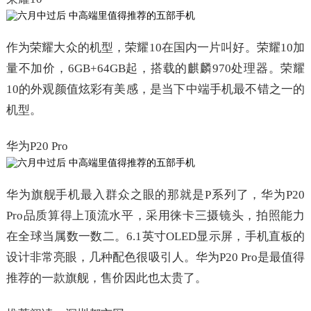
作为荣耀大众的机型，荣耀10在国内一片叫好。荣耀10加
量不加价，6GB+64GB起，搭载的麒麟970处理器。荣耀
10的外观颜值炫彩有美感，是当下中端手机最不错之一的
机型。
华为P20 Pro
华为旗舰手机最入群众之眼的那就是P系列了，华为P20
Pro品质算得上顶流水平，采用徕卡三摄镜头，拍照能力
在全球当属数一数二。6.1英寸OLED显示屏，手机直板的
设计非常亮眼，几种配色很吸引人。华为P20 Pro是最值得
推荐的一款旗舰，售价因此也太贵了。