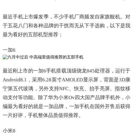
最近手机上市爆发季，不少手机厂商频发自家旗舰机。对
于五花八门和各种品牌的干扰而无从下手选购，以下是我
最为看好的五部机型推荐：
一加6
最近刚上市的一加6手机搭载顶级骁龙845处理器，运行于
Android8.1，采用6.28英寸AMOLED显示屏，背面是3D康
宁第五代玻璃，另外支持NFC、快充、抬手亮屏、指纹移
动支付等功能。除了华为小米Ov四大国产品牌手机外，小
编最为看好的就是一加品牌，一加手机在国外开售后获得
一片好评，手机整体品质值得推荐。
小米8