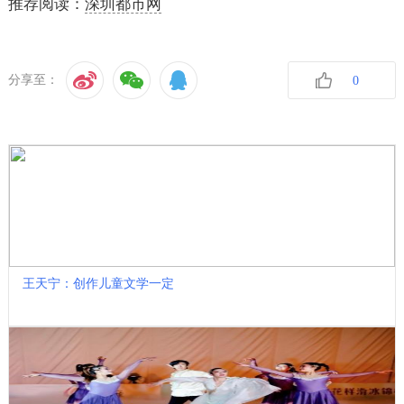
推荐阅读：
深圳都市网
分享至：
0
收藏
王天宁：创作儿童文学一定