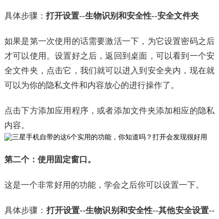
具体步骤：
打开设置--生物识别和安全性--安全文件夹
如果是第一次使用的话需要激活一下，为它设置密码之后
才可以使用。设置好之后，返回到桌面，可以看到一个安
全文件夹，点击它，我们就可以进入到安全夹内，现在就
可以为你的隐私文件和内容放心的进行操作了。
点击下方添加应用程序，或者添加文件夹添加相应的隐私
内容。
第二个：使用固定窗口。
这是一个非常好用的功能，学会之后你可以设置一下。
具体步骤：
打开设置--生物识别和安全性--其他安全设置--