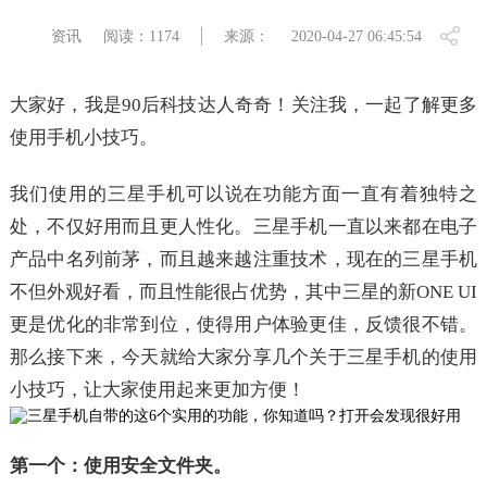
资讯
阅读：1174
来源：
2020-04-27 06:45:54
大家好，我是90后科技达人奇奇！关注我，一起了解更多
使用手机小技巧。
我们使用的三星手机可以说在功能方面一直有着独特之
处，不仅好用而且更人性化。三星手机一直以来都在电子
产品中名列前茅，而且越来越注重技术，现在的三星手机
不但外观好看，而且性能很占优势，其中三星的新ONE UI
更是优化的非常到位，使得用户体验更佳，反馈很不错。
那么接下来，今天就给大家分享几个关于三星手机的使用
小技巧，让大家使用起来更加方便！
第一个：使用安全文件夹。