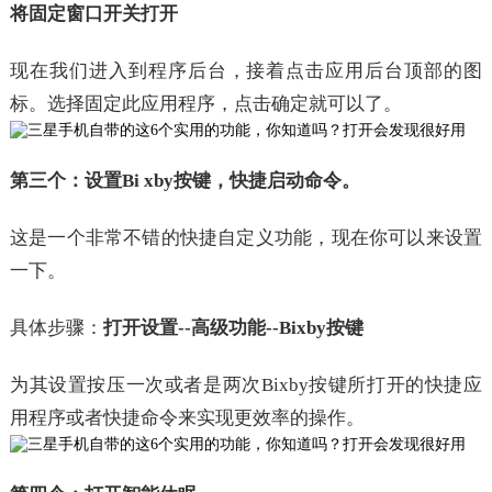
将固定窗口开关打开
现在我们进入到程序后台，接着点击应用后台顶部的图
标。选择固定此应用程序，点击确定就可以了。
第三个：设置Bi xby按键，快捷启动命令。
这是一个非常不错的快捷自定义功能，现在你可以来设置
一下。
具体步骤：
打开设置--高级功能--Bixby按键
为其设置按压一次或者是两次Bixby按键所打开的快捷应
用程序或者快捷命令来实现更效率的操作。