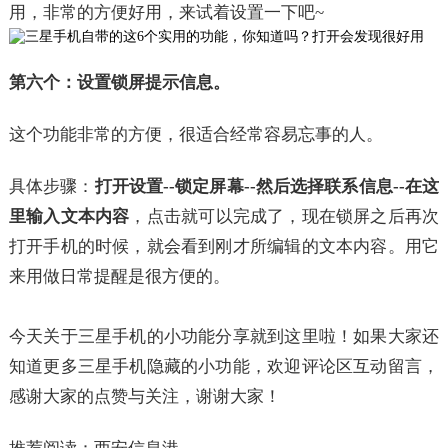
用，非常的方便好用，来试着设置一下吧~
第六个：设置锁屏提示信息。
这个功能非常的方便，很适合经常容易忘事的人。
具体步骤：
打开设置--锁定屏幕--然后选择联系信息--在这
里输入文本内容
，点击就可以完成了，现在锁屏之后再次
打开手机的时候，就会看到刚才所编辑的文本内容。用它
来用做日常提醒是很方便的。
今天关于三星手机的小功能分享就到这里啦！如果大家还
知道更多三星手机隐藏的小功能，欢迎评论区互动留言，
感谢大家的点赞与关注，谢谢大家！