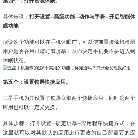
第四个：打开智能休眠。
具体步骤：
打开设置--高级功能--动作与手势--开启智能休
眠功能
据说这个功能可以在手机休眠前，可以使前置摄像机检测
用户是否在用眼睛盯着屏幕，从而决定手机要不要进入到
休眠状态。
第五个：设置锁屏快捷应用。
三星手机为其设置了锁屏底部两个快捷应用，同时这两个
应用也可以自定义更换。
具体步骤：打开设置--锁定屏幕--应用程序快捷方式，在
这里就可以对其默认的应用进行更改为自己所需要的应