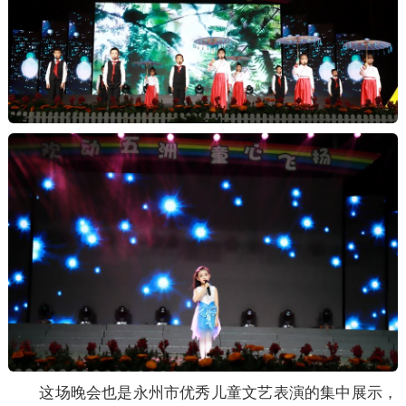
这场晚会也是永州市优秀儿童文艺表演的集中展示，