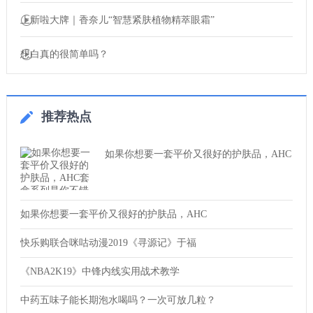
上新啦大牌｜香奈儿“智慧紧肤植物精萃眼霜”
想白真的很简单吗？
推荐热点
如果你想要一套平价又很好的护肤品，AHC
如果你想要一套平价又很好的护肤品，AHC
快乐购联合咪咕动漫2019《寻源记》于福
《NBA2K19》中锋内线实用战术教学
中药五味子能长期泡水喝吗？一次可放几粒？