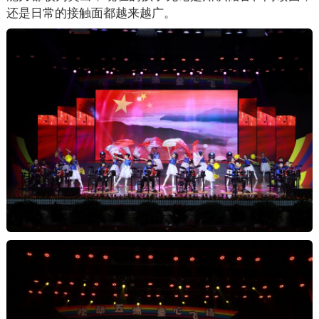
还是日常的接触面都越来越广。