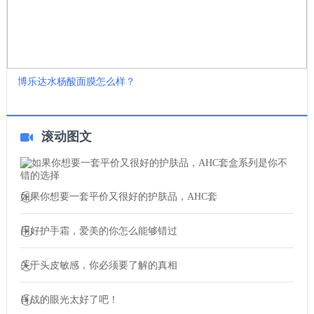
博乐达水杨酸面膜怎么样？
滚动图文
如果你想要一套平价又很好的护肤品，AHC套
用好护手霜，爱美的你怎么能够错过
关于头皮敏感，你必须要了解的真相
肖战的眼光太好了吧！