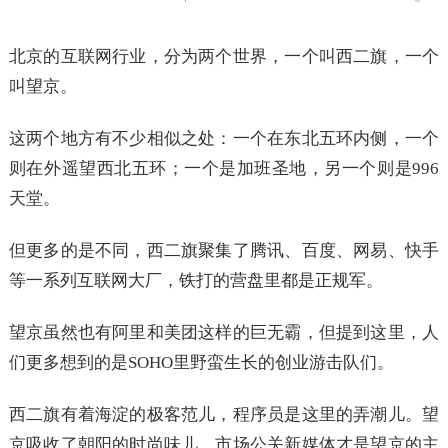
北京的互联网行业，分为两个世界，一个叫西二旗，一个
叫望京。
这两个地方有不少相似之处：一个在东北五环内侧，一个
则在外遥望西北五环；一个是加班圣地，另一个则是996
天堂。
但更多的是不同，西二旗聚集了腾讯、百度、网易、快手
等一系列互联网大厂，铁打的营盘里都是正规军。
望京虽然也有阿里和美团这样的巨无霸，但提到这里，人
们更多想到的是SOHO里野蛮生长的创业游击队们。
西二旗有着海淀的极客范儿，程序员是这里的弄潮儿。望
京吸收了朝阳的时尚味儿，市场公关新媒体才是望京的主