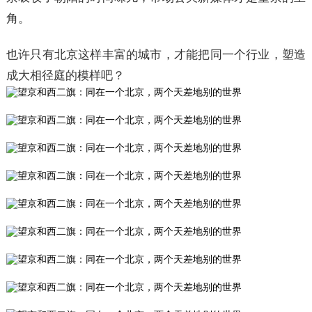
角。
也许只有北京这样丰富的城市，才能把同一个行业，塑造
成大相径庭的模样吧？