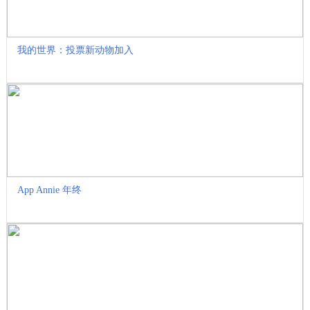
我的世界：投票新动物加入
App Annie 年终