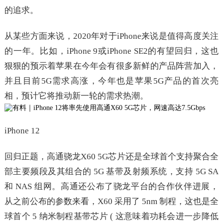
的追求。
从某些方面来说，2020年对于iPhone来说是值得高度关注
的一年。比如，iPhone 9或iPhone SE2的有望回归，这也
狠狠的预示着苹果在今年会有很多新鲜的产品阵营加入，
并且目前5G需求高涨，今年也是苹果5G产品的首次亮
相，预计它将推动新一轮的需求热潮。
iPhone 12
回归正题，高通骁龙X60 5G芯片还是全球首个支持聚合全
部主要频段及其组合的 5G 基带及射频系统，支持 5G SA
和 NAS 组网。高通还公布了骁龙平台的合作伙伴进展，
从之前公布的参数来看，X60 采用了 5nm 制程，这也是全
球首个 5 纳米制程基带芯片 ( 这意味着功耗会进一步降低