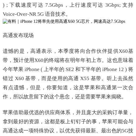
) ; 下载速度可达 7.5Gbps，上行速度可达 3Gbps; 支持
Voice-Over-NR 5G 语音技术。
高通发布现场
遗憾的是，高通表示，本季度将向合作伙伴提供X60基
带，预计使用X60的终端将在明年年初上市。这也意味着
今年苹果 iPhone ( 上半年的 SE2 和下半年的 iPhone 12 ) 将
错过 X60 基带，而是使用的高通 X55 基带。听上去虽然
有点遗憾，但是，你要知道，这是苹果和高通第一次合
作，所以故意留下的这个悬念，还是需要苹果来揭晓。
苹果借助最优选的供应商体系，并且庞大的采购订单量，
拿到最好的资源，这都是板上钉钉子的事，苹果可能会与
高通达成一项特殊协议，以优先获得最新、最出色的5G技