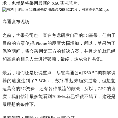
术，也就是将采用最新的X60基带芯片。
高通发布现场
之前，苹果公司也一直在考虑研发自己的5G基带，但由于
目前的方案使得iPhone的厚度大幅增加，所以，苹果为了
保险期间，将会采用第三方的解决方案，并且之前就已经
和高通的相关人士进行磋商，最终，达成合作共识。
最后，咱们还是说说重点，尽管高通公司X60 5G调制解调
器的速度达到了7.5Gbps，数字看起来确实过瘾，但想想
运营商的5G资费，还有各种限流的做法，所以，7.5G的速
度，我们估计最多能看到700M/s就已经很不错了，这还是
最理想的条件下。