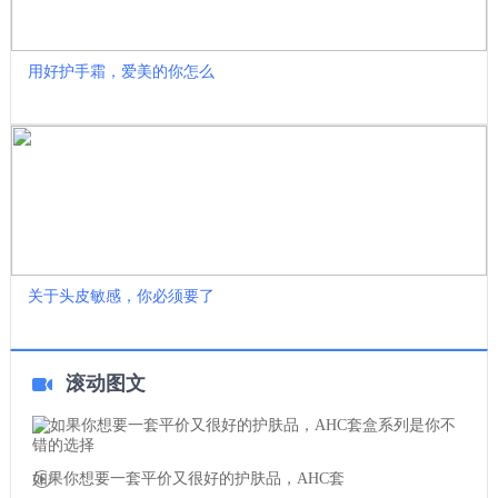
用好护手霜，爱美的你怎么
关于头皮敏感，你必须要了
滚动图文
如果你想要一套平价又很好的护肤品，AHC套