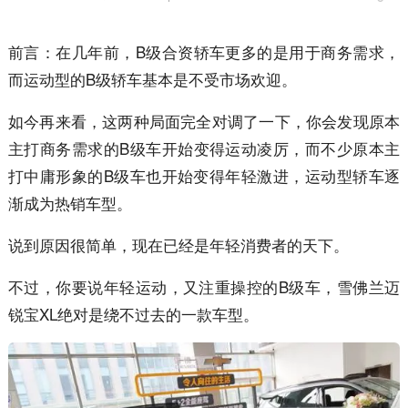
前言：在几年前，B级合资轿车更多的是用于商务需求，
而运动型的B级轿车基本是不受市场欢迎。
如今再来看，这两种局面完全对调了一下，你会发现原本
主打商务需求的B级车开始变得运动凌厉，而不少原本主
打中庸形象的B级车也开始变得年轻激进，运动型轿车逐
渐成为热销车型。
说到原因很简单，现在已经是年轻消费者的天下。
不过，你要说年轻运动，又注重操控的B级车，雪佛兰迈
锐宝XL绝对是绕不过去的一款车型。