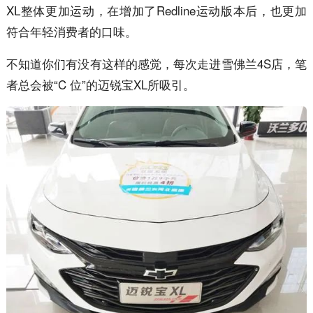
XL整体更加运动，在增加了Redline运动版本后，也更加
符合年轻消费者的口味。
不知道你们有没有这样的感觉，每次走进雪佛兰4S店，笔
者总会被“C 位”的迈锐宝XL所吸引。