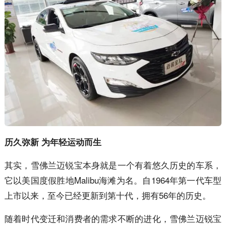
历久弥新 为年轻运动而生
其实，雪佛兰迈锐宝本身就是一个有着悠久历史的车系，
它以美国度假胜地Malibu海滩为名。自1964年第一代车型
上市以来，至今已经更新到第十代，拥有56年的历史。
随着时代变迁和消费者的需求不断的进化，雪佛兰迈锐宝