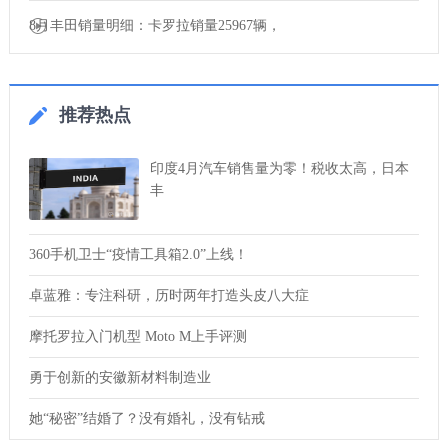
8月丰田销量明细：卡罗拉销量25967辆，
推荐热点
印度4月汽车销售量为零！税收太高，日本
丰
360手机卫士“疫情工具箱2.0”上线！
卓蓝雅：专注科研，历时两年打造头皮八大症
摩托罗拉入门机型 Moto M上手评测
勇于创新的安徽新材料制造业
她“秘密”结婚了？没有婚礼，没有钻戒