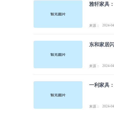
雅轩家具
2024-04
来源：
2024-04
来源：
2024-04
来源：