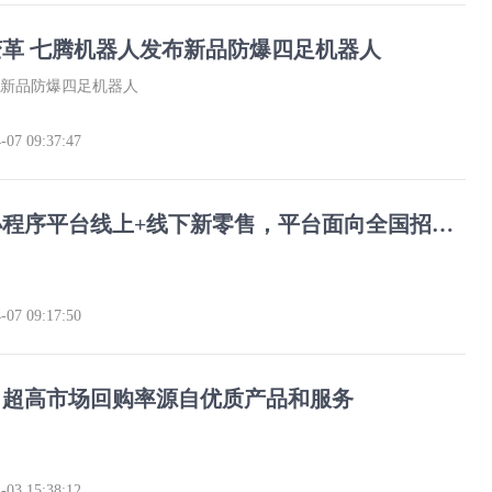
革 七腾机器人发布新品防爆四足机器人
新品防爆四足机器人
-07 09:37:47
京鹅优品小程序平台线上+线下新零售，平台面向全国招商，欢迎您的加盟！！！
-07 09:17:50
：超高市场回购率源自优质产品和服务
-03 15:38:12