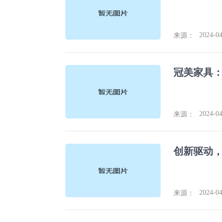
2024-04
来源：
2024-04
来源：
2024-04
来源：