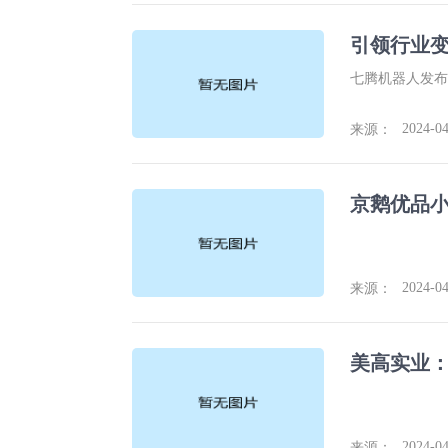
引领行业变
七腾机器人发布
2024-04
来源：
2024-04
来源：
美高实业
2024-04
来源：