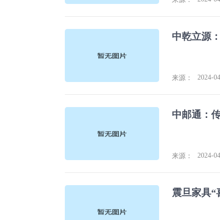
中乾立源：
2024-04
来源：
中邮通：传
2024-04
来源：
震旦家具“