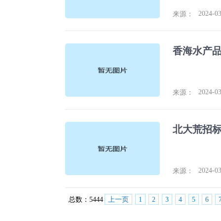
2024-03
来源：
2024-03
来源：
北大荒招标
2024-03
来源：
总数：
5444
上一页
1
2
3
4
5
6