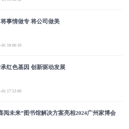
将事情做专 将公司做美
-01 18:00:10
承红色基因 创新驱动发展
-01 17:53:09
喜阅未来”图书馆解决方案亮相2024广州家博会