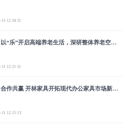
-11 12:34:11
冠美家具：以“乐”开启高端养老生活，深研整体养老空间解决方案
-11 12:21:11
创新驱动，合作共赢 开林家具开拓现代办公家具市场新路径
-11 12:15:13