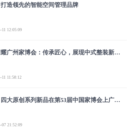
：打造领先的智能空间管理品牌
-11 12:05:09
东和家居闪耀广州家博会：传承匠心，展现中式整装新突破
-11 11:58:12
一利家具：四大原创系列新品在第53届中国家博会上广受好评
-07 21:52:09