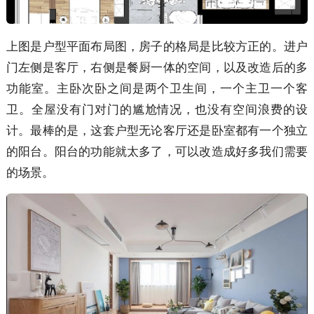
上图是户型平面布局图，房子的格局是比较方正的。进户
门左侧是客厅，右侧是餐厨一体的空间，以及改造后的多
功能室。主卧次卧之间是两个卫生间，一个主卫一个客
卫。全屋没有门对门的尴尬情况，也没有空间浪费的设
计。最棒的是，这套户型无论客厅还是卧室都有一个独立
的阳台。阳台的功能就太多了，可以改造成好多我们需要
的场景。