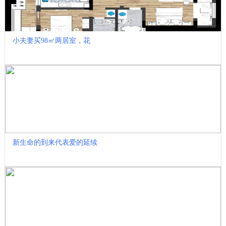
小夫妻买98㎡两居室，花
新生命的到来代表爱的延续