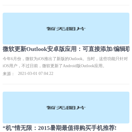
微软更新Outlook安卓版应用：可直接添加/编辑联
今年6月份，微软为iOS推出了新版的Outlook。当时，这些功能只针对
iOS用户，不过日前，微软更新了Android版Outlook应用。
2021-03-01 07:04:22
来源：
“机”情无限：2015暑期最值得购买手机推荐!