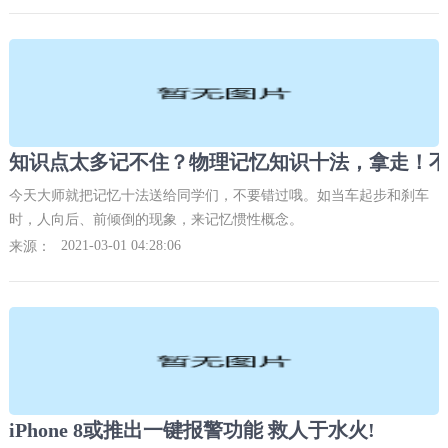
多，导致维修起来困难。
知识点太多记不住？物理记忆知识十法，拿走！不
今天大师就把记忆十法送给同学们，不要错过哦。如当车起步和刹车
时，人向后、前倾倒的现象，来记忆惯性概念。
2021-03-01 04:28:06
来源：
iPhone 8或推出一键报警功能 救人于水火!