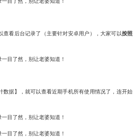
以查看后台记录了（主要针对安卓用户），大家可以
按照
计数据】，就可以查看近期手机所有使用情况了，连开始