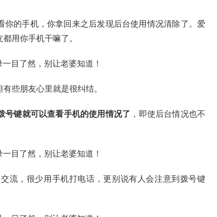
看你的手机，你拿回来之后发现后台使用情况清除了。爱
友都用你手机干嘛了。
但有些朋友心里就是很纠结。
拨号键就可以查看手机的使用情况了
，即使后台情况也不
人交流，很少用手机打电话，更别说有人会注意到拨号键