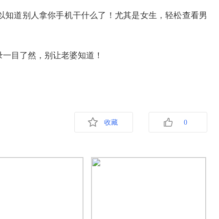
以知道别人拿你手机干什么了！尤其是女生，轻松查看男
收藏
0