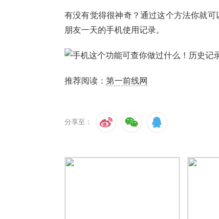
有没有觉得很神奇？通过这个方法你就可
朋友一天的手机使用记录。
推荐阅读：
第一前线网
分享至：