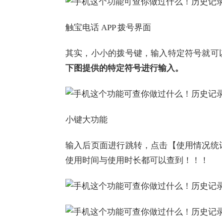
触宝电话 APP 拨号界面
其实，小小的拨号键，输入特定符号就可
下图提供的特定符号进行输入。
小键大功能
输入后页面进行跳转，点击【使用情况统
使用时间与使用时长都可以查到！！！