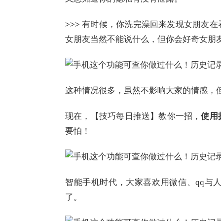
>>>
有时候，你洗完澡回来发现女朋友在
女朋友当然不能说什么，但你会好奇女朋
这种情况很多，虽然不影响大家的情感，
现在，【技巧每日推送】教你一招，
使用
要怕！
智能手机时代，大家喜欢用微信、qq与
了。