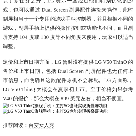
除了多任务之外，LG 表示一些经过他们特别优化的游
戏，也可以通过 Dual Screen 副屏配件连接来操作，此时
副屏相当于一个专用的游戏手柄控制器，并且根据不同的
游戏，副屏手柄上提供的操作按钮或功能也不同，而且副
屏支持 104 度或 180 度等不同角度来使用，玩家可以适当
调整。
定价和上市日期方面，LG 暂时没有提供 LG V50 ThinQ 的
售价和上市日期，包括 Dual Screen 副屏配件也无任何上
市信息，而明确且这款配件原机不会标配。LG 方面称，
LG V50 ThinQ 大概会在夏季初上市。至于价格如果参考
V40 的报价，那么大概在 899 美元左右，相当不便宜。
推荐阅读：
百变女人秀