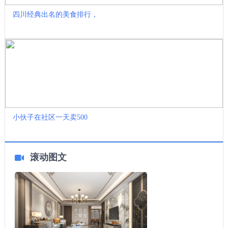
四川经典出名的美食排行，
小伙子在社区一天卖500
滚动图文