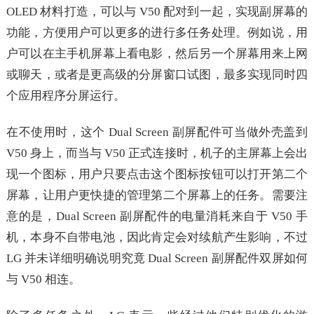
OLED 材料打造，可以与 V50 配对到一起，实现副屏幕的
功能，方便用户可以更多的进行多任务处理。例如说，用
户可以在主手机屏幕上看电影，然后另一个屏幕用来上网
或聊天，或者是更高级的分屏窗口试图，最多实现同时四
个应用程序分屏运行。
在不使用时，这个 Dual Screen 副屏配件可当做外壳盖到
V50 身上，而当与 V50 正式连接时，机子的主屏幕上会出
现一个图标，用户只要点击这个图标按钮可以打开第二个
屏幕，让用户更快捷的管理第二个屏幕上的任务。需要注
意的是，Dual Screen 副屏配件的电量消耗来自于 V50 手
机，本身不自带电池，因此肯定会对续航产生影响，不过
LG 并未详细明确说明究竟 Dual Screen 副屏配件双屏如何
与 V50 相连。