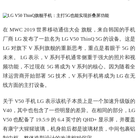
在 MWC 2019 世界移动通信大会 旗舰，来自韩国的手机
厂商 LG 发布了一款名为 LG V50 ThinQ 5G 的设备。这是
LG 对旗下 V 系列旗舰的重新思考，重点是着眼于 5G 的
未来。 LG 表示，V 系列手机通常侧重于强大的照片和视
频功能，不过现在 5G 将成为 V 系列的核心。因为随着全
球运营商开始部署 5G 技术，V 系列手机将成为 LG 在无
线方面的主打设备。
关于 V50 手机 LG 表示该机子本质上是一个加速升级版的
V40，其中也包含了一些明显的差异。在相同的部分，LG
V50 也配备了 19.5:9 的 6.4 英寸的 QHD+ 显示屏，并覆盖
有康宁大猩猩玻璃，机身前后都是玻璃材质，中间包裹铝