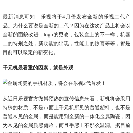
最新消息可知，乐视将于4月份发布全新的乐视二代产
品。为什么要说是全新的二代？因为在这次产品上将会以
全新的面貌改进，logo的更改，包装盒上的不一样，机器
上的特别之处，新功能的出现，性能上的惊喜等等，都是
目前可以敲定的新变化。
千元机最看重的因素，就是外观
从近日乐视官方微博预热的宣传信息来看，新机将会采用
特殊的材质，不是市面上千元机所见的普通塑料，也不是
普通常见的金属，而是能用到全新的一体化金属陶瓷，因
为常见的金属质感偏冷，而且手感上不那么温润。据目前