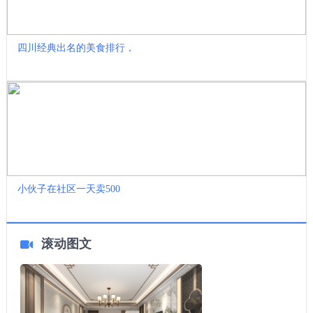
四川经典出名的美食排行，
小伙子在社区一天卖500
滚动图文