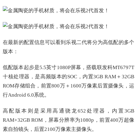
在最新的配置信息可以看到乐视二代将分为高低配的多个
版本：
低配版本起步是5.5英寸1080P屏幕，搭载联发科MT6797T
十核处理器，是高频版本的SOC，内置3GB RAM＋32GB
ROM存储组合，前置800万＋1600万像素后置摄像头，运
行Android 6.0系统。
高配版本则是采用高通骁龙652处理器，内置3GB
RAM+32GB ROM，屏幕分辨率为1080p，前置400万超像
素自拍镜头，后置2100万像素主摄像头。