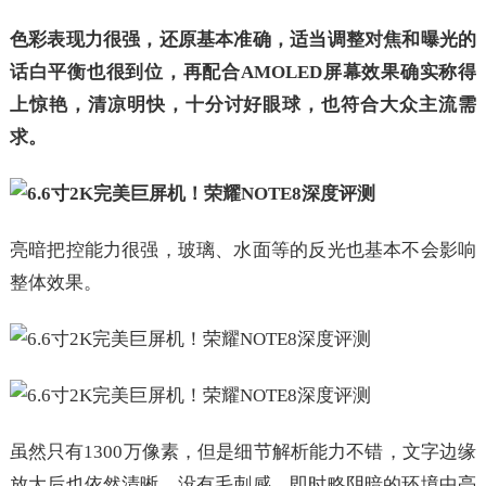
色彩表现力很强，还原基本准确，适当调整对焦和曝光的
话白平衡也很到位，再配合AMOLED屏幕效果确实称得
上惊艳，清凉明快，十分讨好眼球，也符合大众主流需
求。
亮暗把控能力很强，玻璃、水面等的反光也基本不会影响
整体效果。
虽然只有1300万像素，但是细节解析能力不错，文字边缘
放大后也依然清晰，没有毛刺感，即时略阴暗的环境中亮