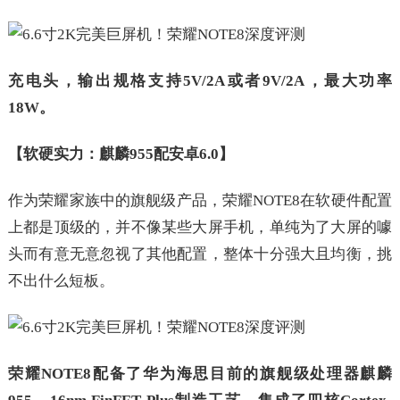
充电头，输出规格支持5V/2A或者9V/2A，最大功率
18W。
【软硬实力：麒麟955配安卓6.0】
作为荣耀家族中的旗舰级产品，荣耀NOTE8在软硬件配置
上都是顶级的，并不像某些大屏手机，单纯为了大屏的噱
头而有意无意忽视了其他配置，整体十分强大且均衡，挑
不出什么短板。
荣耀NOTE8配备了华为海思目前的旗舰级处理器麒麟