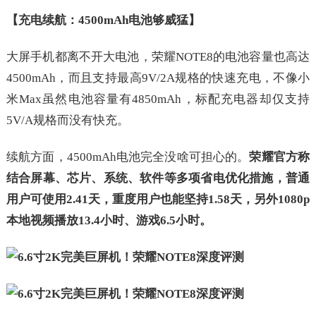
【充电续航：4500mAh电池够威猛】
大屏手机都离不开大电池，荣耀NOTE8的电池容量也高达
4500mAh，而且支持最高9V/2A规格的快速充电，不像小
米Max虽然电池容量有4850mAh，标配充电器却仅支持
5V/A规格而没有快充。
续航方面，4500mAh电池完全没啥可担心的。
荣耀官方称
结合屏幕、芯片、系统、软件等多项省电优化措施，普通
用户可使用2.41天，重度用户也能坚持1.58天，另外1080p
本地视频播放13.4小时、游戏6.5小时。