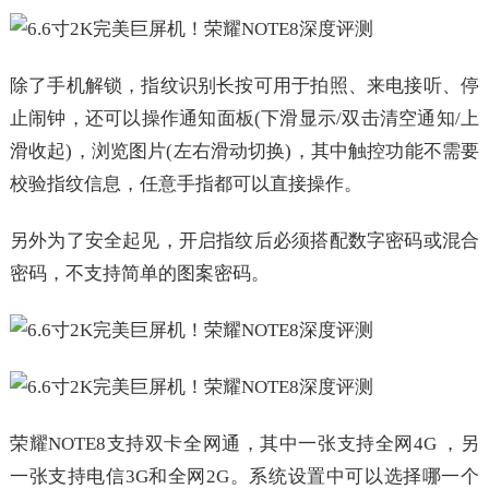
除了手机解锁，指纹识别长按可用于拍照、来电接听、停
止闹钟，还可以操作通知面板(下滑显示/双击清空通知/上
滑收起)，浏览图片(左右滑动切换)，其中触控功能不需要
校验指纹信息，任意手指都可以直接操作。
另外为了安全起见，开启指纹后必须搭配数字密码或混合
密码，不支持简单的图案密码。
荣耀NOTE8支持双卡全网通，其中一张支持全网4G ，另
一张支持电信3G和全网2G。系统设置中可以选择哪一个