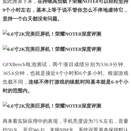
如此推算下来，
在持续高负载下荣耀NOTE8可以轻松坚持
9个小时左右，基本上等于说不管你怎么不停地虐待它，
坚持一个白天都没有问题。
GFXBench电池测试，两个项目成绩分别为536.9分钟、
365.6分钟，也就是接近9个小时和6个多小时。根据游戏
负载不同，
连续不停打游戏的续航时间基本就是6-9个小
时的范围内。
再来看实际应用中的表现，手机亮度设为75％左右，音量
约50％，开启Wi-Fi，未插SIM卡，系统设置基本保持默认