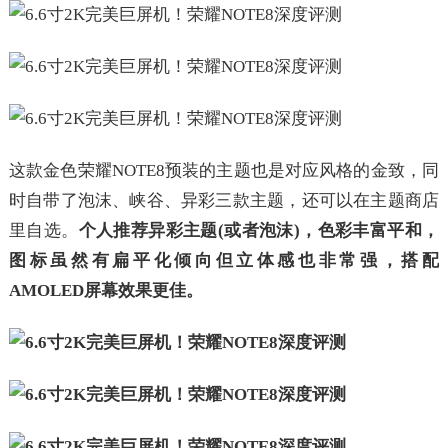
这款金色荣耀NOTE8预装的主题也是对应风格的金致，同
时自带了泡沫、峡谷、异彩三款主题，还可以在主题商店
里自选。
个人推荐异彩主题(或者泡沫)，色彩丰富平和，
图标虽然有扁平化倾向但立体感也非常强，搭配
AMOLED屏幕效果更佳。