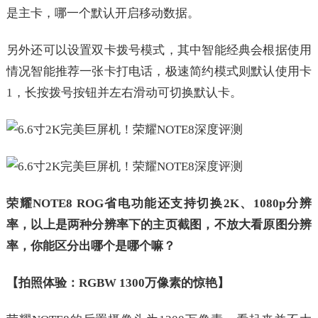
是主卡，哪一个默认开启移动数据。
另外还可以设置双卡拨号模式，其中智能经典会根据使用
情况智能推荐一张卡打电话，极速简约模式则默认使用卡
1，长按拨号按钮并左右滑动可切换默认卡。
荣耀NOTE8 ROG省电功能还支持切换2K、1080p分辨
率，以上是两种分辨率下的主页截图，不放大看原图分辨
率，你能区分出哪个是哪个嘛？
【拍照体验：RGBW 1300万像素的惊艳】