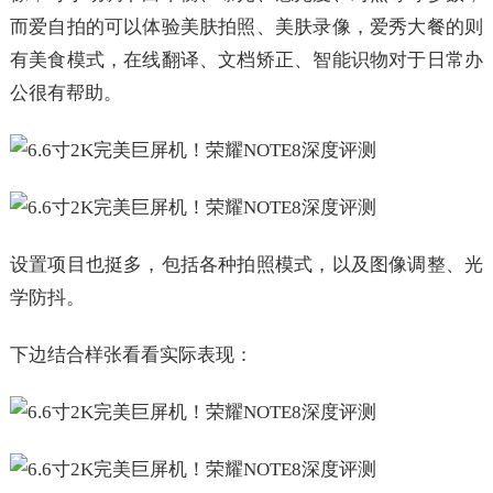
而爱自拍的可以体验美肤拍照、美肤录像，爱秀大餐的则
有美食模式，在线翻译、文档矫正、智能识物对于日常办
公很有帮助。
设置项目也挺多，包括各种拍照模式，以及图像调整、光
学防抖。
下边结合样张看看实际表现：