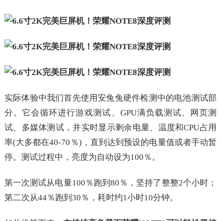
实际体验中我们首先使用安兔兔硬件检测中的电池测试部
分。它会循环进行游戏测试、GPU满负载测试、网页测
试、多媒体测试，并实时显示剩余电量、温度和CPU占用
率(大多都在40-70％)，直到达到预设的电量值或者手动暂
停。测试过程中，亮度为自动设为100％。
第一次测试从电量100％跑到80％，坚持了整整2个小时；
第二次从44％跑到30％，耗时约1小时10分钟。