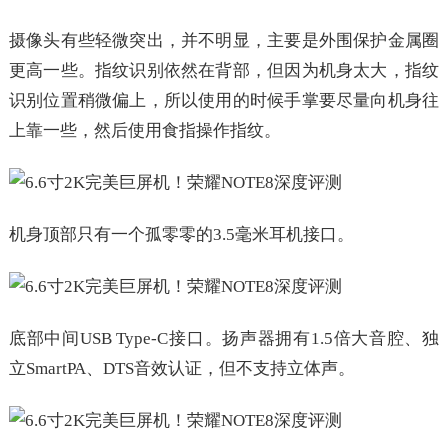
摄像头有些轻微突出，并不明显，主要是外围保护金属圈
更高一些。指纹识别依然在背部，但因为机身太大，指纹
识别位置稍微偏上，所以使用的时候手掌要尽量向机身往
上靠一些，然后使用食指操作指纹。
机身顶部只有一个孤零零的3.5毫米耳机接口。
底部中间USB Type-C接口。扬声器拥有1.5倍大音腔、独
立SmartPA、DTS音效认证，但不支持立体声。