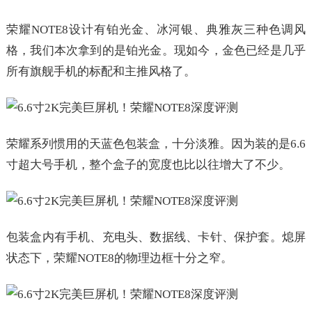
荣耀NOTE8设计有铂光金、冰河银、典雅灰三种色调风
格，我们本次拿到的是铂光金。现如今，金色已经是几乎
所有旗舰手机的标配和主推风格了。
荣耀系列惯用的天蓝色包装盒，十分淡雅。因为装的是6.6
寸超大号手机，整个盒子的宽度也比以往增大了不少。
包装盒内有手机、充电头、数据线、卡针、保护套。熄屏
状态下，荣耀NOTE8的物理边框十分之窄。