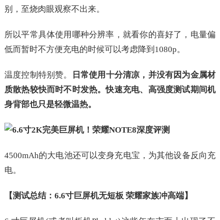
别，至烧肉眼观察不出来。
所以平常具体使用哪种分辨率，就看你的喜好了，电量偏
低而暂时不方便充电的时候可以考虑降到1080p。
温度控制特别赞。
日常使用十分清凉，并没有因为金属材
质散热较快而时不时发热。快速充电、高强度测试期间机
身背部也只是轻微温热。
4500mAh的大电池还可以变身充电宝，为其他设备反向充
电。
【测试总结：6.6寸巨屏机无短板 荣耀家族冲高端】