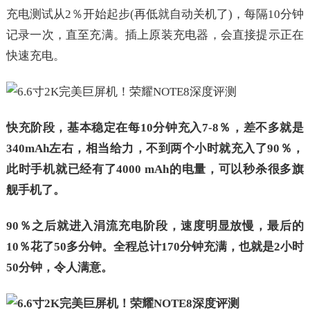
充电测试从2％开始起步(再低就自动关机了)，每隔10分钟
记录一次，直至充满。插上原装充电器，会直接提示正在
快速充电。
快充阶段，基本稳定在每10分钟充入7-8％，差不多就是
340mAh左右，相当给力，不到两个小时就充入了90％，
此时手机就已经有了4000 mAh的电量，可以秒杀很多旗
舰手机了。
90％之后就进入涓流充电阶段，速度明显放慢，最后的
10％花了50多分钟。全程总计170分钟充满，也就是2小时
50分钟，令人满意。