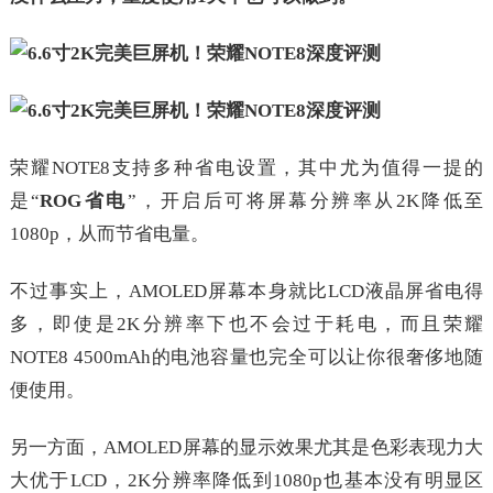
荣耀NOTE8支持多种省电设置，其中尤为值得一提的
是“
ROG省电
”，开启后可将屏幕分辨率从2K降低至
1080p，从而节省电量。
不过事实上，AMOLED屏幕本身就比LCD液晶屏省电得
多，即使是2K分辨率下也不会过于耗电，而且荣耀
NOTE8 4500mAh的电池容量也完全可以让你很奢侈地随
便使用。
另一方面，AMOLED屏幕的显示效果尤其是色彩表现力大
大优于LCD，2K分辨率降低到1080p也基本没有明显区