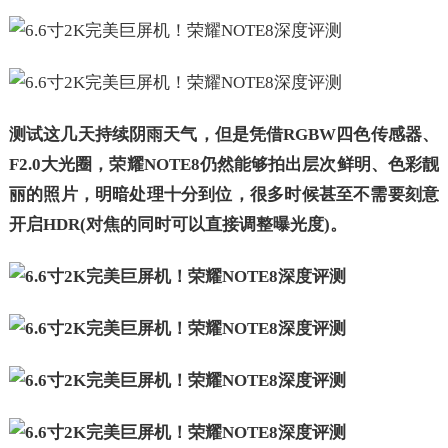
测试这几天持续阴雨天气，但是凭借RGBW四色传感器、
F2.0大光圈，荣耀NOTE8仍然能够拍出层次鲜明、色彩靓
丽的照片，明暗处理十分到位，很多时候甚至不需要刻意
开启HDR(对焦的同时可以直接调整曝光度)。