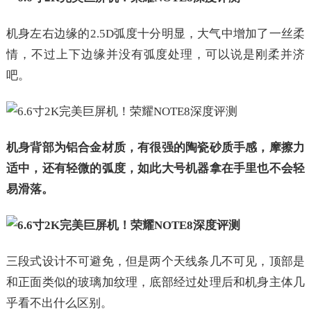
机身左右边缘的2.5D弧度十分明显，大气中增加了一丝柔
情，不过上下边缘并没有弧度处理，可以说是刚柔并济
吧。
机身背部为铝合金材质，有很强的陶瓷砂质手感，摩擦力
适中，还有轻微的弧度，如此大号机器拿在手里也不会轻
易滑落。
三段式设计不可避免，但是两个天线条几不可见，顶部是
和正面类似的玻璃加纹理，底部经过处理后和机身主体几
乎看不出什么区别。