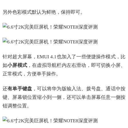
另外色彩模式默认为鲜艳，保持即可。
针对超大屏幕，EMUI 4.1也加入了一些便捷操作模式，比
如
小屏模式
，在虚拟导航栏内左右滑动，即可切换小屏、
正常模式，方便单手操作。
还
有单手键盘
，可以将华为版输入法、拨号盘、通话中按
键、屏幕锁位置缩小到一侧，还可以单击屏幕任意一侧按
钮调整位置。