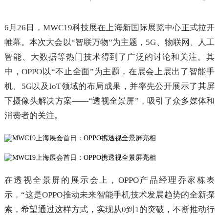
6月26日，MWC19科技展在上海新国际展览中心正式拉开
帷幕。本次大会以“智联万物”为主题，5G、物联网、人工
智能、大数据等热门技术得到了广泛的讨论和关注。其
中，OPPO以“不止全面”为主题，在展会上展出了智能手
机、5G以及IoT领域的布局成果，并率先公开展示了其屏
下摄像头解决方案——“透视全景屏”，吸引了众多媒体和
消费者的关注。
在透视全景屏的展示会上，OPPO产品经理乔家栋表
示，“这是OPPO推动未来智能手机技术发展趋势的全新探
索，希望通过这样方式，实现从0到1的突破，不断推动行