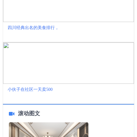
四川经典出名的美食排行，
小伙子在社区一天卖500
滚动图文