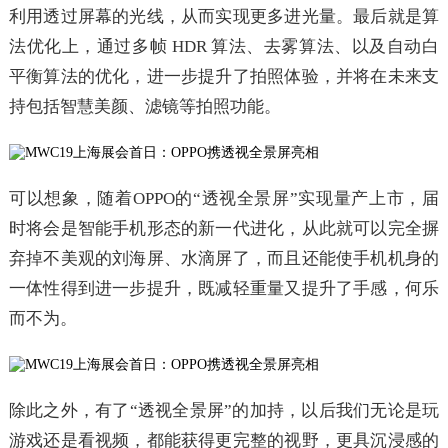
利用透过屏幕的光线，从而实现更多进光量。最后就是算
法优化上，通过多帧 HDR 算法、去雾算法、以及自动白
平衡算法的优化，进一步提升了拍照体验，并将在未来支
持包括智慧美颜、滤镜等拍照功能。
可以想象，随着OPPO的“透视全景屏”实现量产上市，届
时将会是智能手机形态的新一代进化，从此就可以完全摒
弃掉不美观的刘海屏、水滴屏了，而且还能使手机机身的
一体性得到进一步提升，既减轻重量又提升了手感，何乐
而不为。
除此之外，有了“透视全景屏”的加持，以后我们无论是玩
游戏还是看视频，都能获得更完整的视野，更具沉浸感的