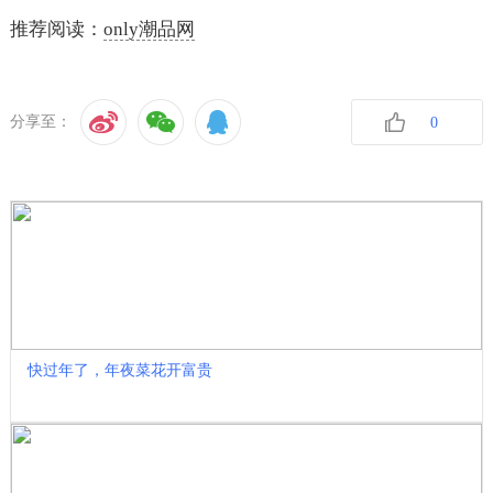
推荐阅读：
only潮品网
分享至：
0
收藏
快过年了，年夜菜花开富贵