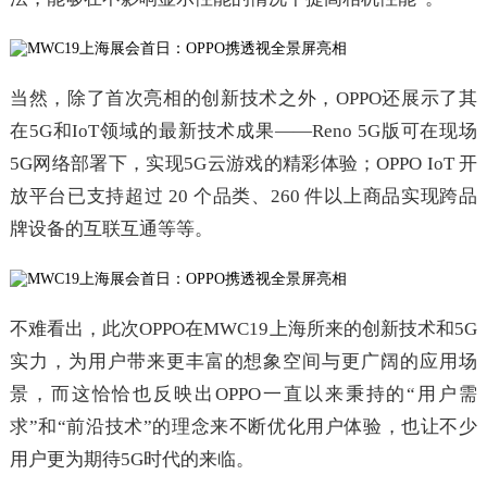
当然，除了首次亮相的创新技术之外，OPPO还展示了其
在5G和IoT领域的最新技术成果——Reno 5G版可在现场
5G网络部署下，实现5G云游戏的精彩体验；OPPO IoT 开
放平台已支持超过 20 个品类、260 件以上商品实现跨品
牌设备的互联互通等等。
不难看出，此次OPPO在MWC19上海所来的创新技术和5G
实力，为用户带来更丰富的想象空间与更广阔的应用场
景，而这恰恰也反映出OPPO一直以来秉持的“用户需
求”和“前沿技术”的理念来不断优化用户体验，也让不少
用户更为期待5G时代的来临。