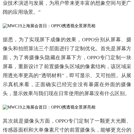
业技术演进与发展，为用户带来更丰富的想象空间与更广
阔的应用场景。”
据悉，为了实现屏下成像的效果，OPPO分别从屏幕、摄
像头和拍照算法三个层面进行了定制优化。首先是屏幕方
面，为了将摄像头隐藏在屏幕下方，OPPO专门定制一块
屏幕，重新设计了前置摄像头区域的像素结构，该区域采
用透光率更高的“透明材料”，即可显示、又可拍照。从展
示真机来看，正面确实已经完全没有暴露在外面的摄像
头，显示效果与我们现在日常使用的屏幕没有什么区别。
其次就是摄像头方面，OPPO专门定制了一颗更大光圈、
传感器面积和大单像素尺寸的前置摄像头，能够更充分的