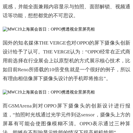
观感，并能全面兼顾内容显示与拍照、面部解锁、视频通
话等功能，想想都觉的不可思议。
国外的知名媒体THE VERGE也对OPPO的屏下摄像头创新
设计给予了认可。THE VERGE认为：“OPPO经常在正式商
用前选择在行业展会上以原型机的方式展示核心技术，比
如目前Reno所搭载的10倍变焦就是一个很好的例子，所以
有理由相信像屏下摄像头设计的手机即将推出”。
而GSMArena则对OPPO屏下摄像头的创新设计进行报
道，“拍照时光线通过光学元件到达sensor，摄像头上方的
屏幕有可能会使图像模糊不清。OPPO表示通过三种算
法，能够在不影响显示性能的情况下提高相机性能”。