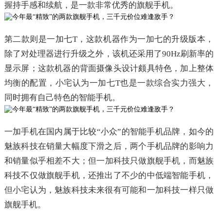
握持手感和续航，是一款非常优秀的旗舰手机。
第二款则是一加七T，这款机器作为一加七的升级版本，
除了对处理器进行升级之外，该机还采用了90Hz刷新率的
显示屏；这款机器的背面摄像头设计颇具特色，加上整体
均衡的配置，小宅认为一加七T也是一款综合实力强大，
同时拥有自己特色的智能手机。
一加手机在国内属于比较“小众”的智能手机品牌，如今的
魅族科技在销量大幅度下滑之后，两个手机品牌的影响力
和销量似乎相差不大；但一加科技只做旗舰手机，而魅族
科技不仅做旗舰手机，还推出了不少的中低端智能手机，
但小宅认为，魅族科技未来很有可能和一加科技一样只做
旗舰手机。