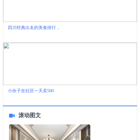
四川经典出名的美食排行，
小伙子在社区一天卖500
滚动图文