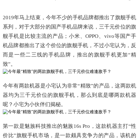
2019年马上结束，今年不少的手机品牌都推出了旗舰手机
系列，对于大部分的国产手机品牌来说，三千元价位的旗
舰手机是比较主流的产品；小米、OPPO、vivo等国产手
机品牌都推出了这个价位的旗舰手机，不过小宅认为，反
而是一些二三线的手机品牌，推出的旗舰手机更加“精
致”。
今年有两款机器是小宅认为非常“精致”的产品，这两款机
器均为三千元价位的旗舰手机，那么到底是哪两款机器
呢？小宅为小伙伴们揭秘。
第一款是魅族科技推出的魅族16s Pro，这款机器主打“性
价比”旗舰手机市场，是一款颇具竞争力的产品，该机的