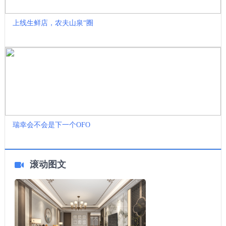
上线生鲜店，农夫山泉“圈
瑞幸会不会是下一个OFO
滚动图文