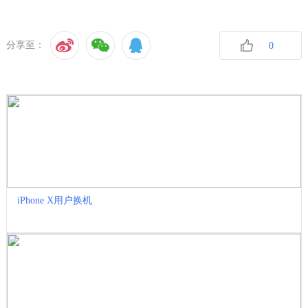
分享至：
0
收藏
iPhone X用户换机