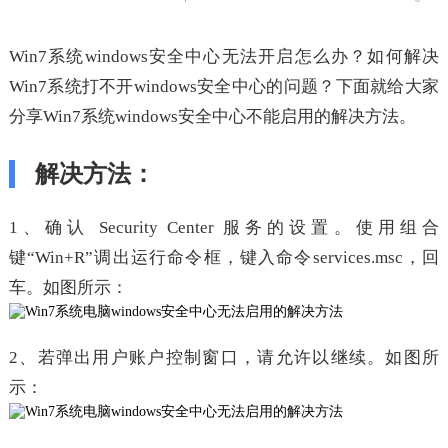
Win7系统windows安全中心无法开启怎么办？如何解决
Win7系统打不开windows安全中心的问题？下面就给大家
分享Win7系统windows安全中心不能启用的解决方法。
解决方法：
1、确认 Security Center 服务的设置。使用组合
键“Win+R”调出运行命令框，键入命令services.msc，回
车。如图所示：
2、若弹出用户账户控制窗口，请允许以继续。如图所
示：