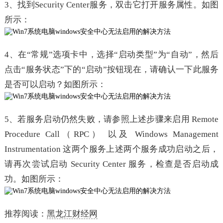
3、找到Security Center服务，双击它打开服务属性。如图
所示：
4、在“常规”选项卡中，选择“启动类型”为“自动”，然后
点击“服务状态”下的“启动”按钮现在，请确认一下此服务
是否可以启动？如图所示：
5、若服务启动仍然失败，请参照上述步骤来启用 Remote
Procedure Call（RPC） 以及 Windows Management
Instrumentation 这两个服务上述两个服务成功启动之后，
请再次尝试启动 Security Center 服务，检查是否启动成
功。如图所示：
推荐阅读：
黑龙江财经网