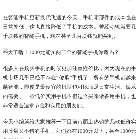
在智能手机更新换代飞速的今天，手机零部件的成本也在
日益降低，这也直接降低了手机的成本。曾经动辄就要几
千块钱的智能手机，现在甚至几百块钱就能买到。
很多人在购买手机的时候更加注重性价比，因为现在的手
机市场几乎已经不存在“傻瓜”手机了，所有的手机都越来
越智能，即使是最便宜的机型也可以满足日常生活、娱乐
的需要。一些低价实用手机不但适合买来做备用手机，也
非常适合追求节俭和实用的朋友们。
今天小编就给大家推荐一下目前市面上热销的几款低价实
用质量又不错的手机，它们都在1000元以下，甚至1000元