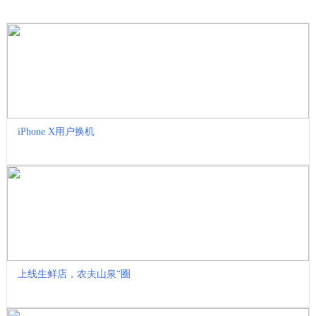
收藏
iPhone X用户换机
上线生鲜店，农夫山泉“圈