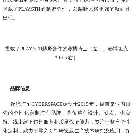
此次展出的赛博坦克300、赛博骑士脉冲蓝内饰版，便是
搭载了PLAY.STH的越野套件，以越野风格更强的新面孔
出现。
搭载了PLAY.STH越野套件的赛博骑士（左）、赛博坦克
300（右）
品牌信息
超境汽车CYBERSPACE始创于2015年，目前是业内领
先的个性化定制汽车品牌，具备整车设计、研发、供应
链、线上线下销售服务和质量保证能力，专注于整车个性
化定制，致力于导入新型研发及生产技术研究及应用，探