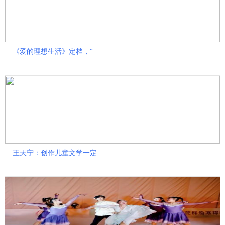
《爱的理想生活》定档，“
王天宁：创作儿童文学一定