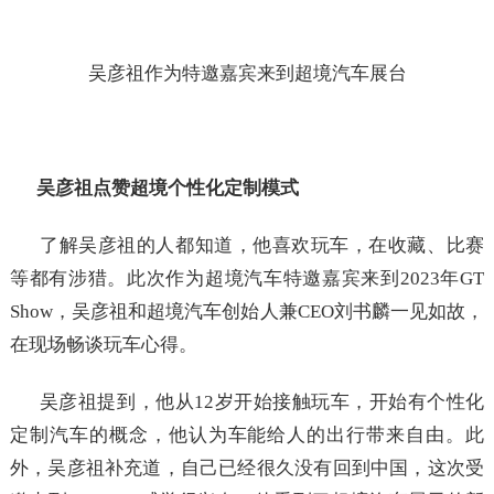
吴彦祖作为特邀嘉宾来到超境汽车展台
吴彦祖点赞超境个性化定制模式
了解吴彦祖的人都知道，他喜欢玩车，在收藏、比赛
等都有涉猎。此次作为超境汽车特邀嘉宾来到2023年GT
Show，吴彦祖和超境汽车创始人兼CEO刘书麟一见如故，
在现场畅谈玩车心得。
吴彦祖提到，他从12岁开始接触玩车，开始有个性化
定制汽车的概念，他认为车能给人的出行带来自由。此
外，吴彦祖补充道，自己已经很久没有回到中国，这次受