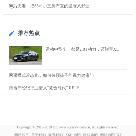
90后夫妻，把85㎡小三房布置的温馨又舒适
推荐热点
运动中型车，都是2.0T动力，迈锐宝XL
网课模式常态化，如何兼顾孩子的视力健康与
房地产经纪行业进入“竞合时代” RELS
Copyright © 2012-2019 http://www.yzrxw.com.cn, All rights reserved.
网站首页
|
关于我们
|
联系我们
|
XML地图
|
版权声明
|
网站地图
TXT