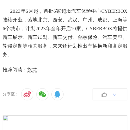
2023年6月起，首批6家超境汽车体验中心CYBERBOX
陆续开业，落地北京、西安、武汉、广州、成都、上海等
6个城市，计划2023年全年开启10家。CYBERBOX将提供
新车展示、新车试驾、新车交付、金融保险、汽车美容、
轮毂定制等相关服务，未来还计划推出车辆换新和高定服
务。
推荐阅读：
旗龙
分享至：
0
收藏