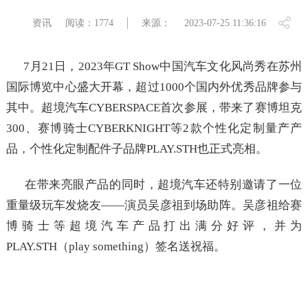
资讯
阅读：1774
来源：
2023-07-25 11:36:16
7月21日，2023年GT Show中国汽车文化风尚秀在苏州
国际博览中心盛大开幕，超过1000个国内外优秀品牌参与
其中。超境汽车CYBERSPACE首次参展，带来了赛博坦克
300、赛博骑士CYBERKNIGHT等2款个性化定制量产产
品，个性化定制配件子品牌PLAY.STH也正式亮相。
在带来亮眼产品的同时，超境汽车还特别邀请了一位
重量级玩车发烧友——演员吴彦祖到场助阵。吴彦祖给赛
博骑士等超境汽车产品打出满分好评，并为
PLAY.STH（play something）签名送祝福。